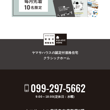
ヤマサハウスの認定付規格住宅
クラシックホーム
099-297-5662
9:00～18:00(定休日：水曜)