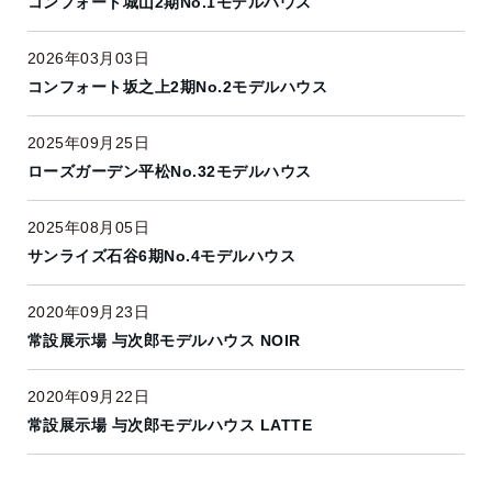
コンフォート城山2期No.1モデルハウス
2026年03月03日
コンフォート坂之上2期No.2モデルハウス
2025年09月25日
ローズガーデン平松No.32モデルハウス
2025年08月05日
サンライズ石谷6期No.4モデルハウス
2020年09月23日
常設展示場 与次郎モデルハウス NOIR
2020年09月22日
常設展示場 与次郎モデルハウス LATTE