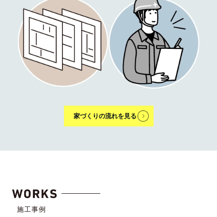
家づくりの流れを見る
施工事例