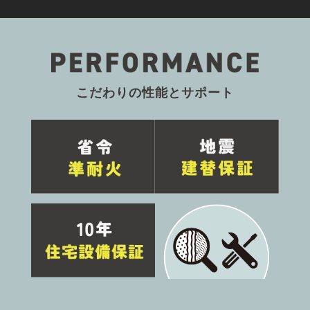
こだわりの性能とサポート