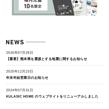
2026年07月28日
【重要】熊本県を震源とする地震に関するお知らせ
2025年12月23日
年末年始営業日のお知らせ
2024年07月31日
KULASIC HOME のウェブサイトをリニューアルしました