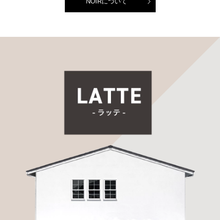
NOIRについて