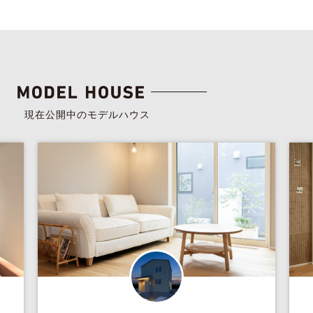
現在公開中のモデルハウス