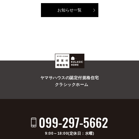
お知らせ一覧
ヤマサハウスの認定付規格住宅
クラシックホーム
099-297-5662
9:00～18:00(定休日：水曜)