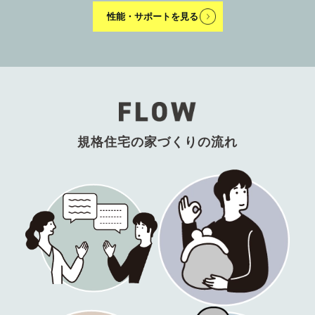
性能・サポートを見る
規格住宅の家づくりの流れ