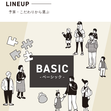
予算・こだわりから選ぶ