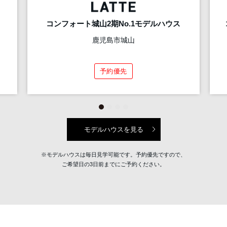
コンフォート城山2期No.1モデルハウス
鹿児島市城山
予約優先
モデルハウスを見る
※モデルハウスは毎日見学可能です。予約優先ですので、
ご希望日の3日前までにご予約ください。