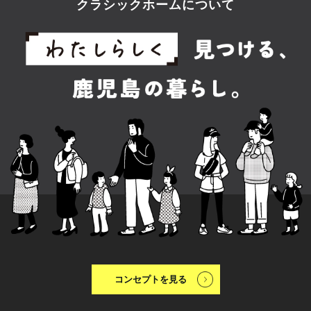
クラシックホームについて
コンセプトを見る