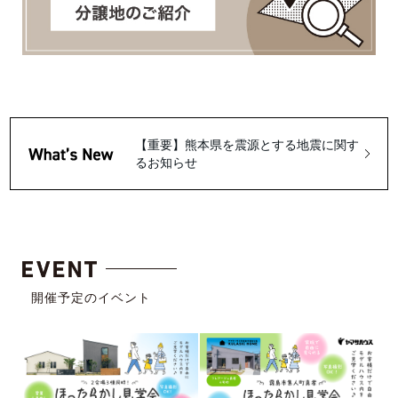
【重要】熊本県を震源とする地震に関す
るお知らせ
開催予定のイベント