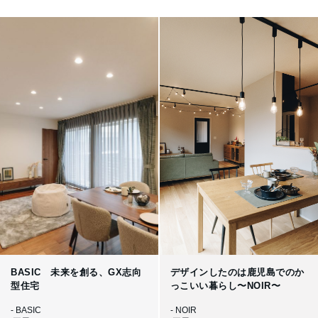
BASIC 未来を創る、GX志向
デザインしたのは鹿児島でのか
型住宅
っこいい暮らし〜NOIR〜
- BASIC
- NOIR