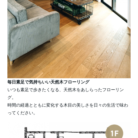
毎日素足で気持ちいい天然木フローリング
いつも素足で歩きたくなる、天然木をあしらったフローリン
グ。
時間の経過とともに変化する木目の美しさを日々の生活で味わ
ってください。