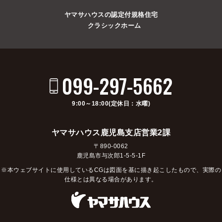
ヤマサハウスの認定付規格住宅
クラシックホーム
099-297-5662
9:00～18:00(定休日：水曜)
ヤマサハウス鹿児島支店営業2課
〒890-0062
鹿児島市与次郎1-5-5-1F
※本ウェブサイトに使用しているCGは図面を基に描き起こしたもので、実際の
仕様とは異なる場合があります。