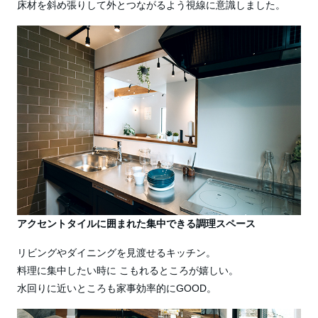
床材を斜め張りして外とつながるよう視線に意識しました。
アクセントタイルに囲まれた集中できる調理スペース
リビングやダイニングを見渡せるキッチン。
料理に集中したい時に こもれるところが嬉しい。
水回りに近いところも家事効率的にGOOD。