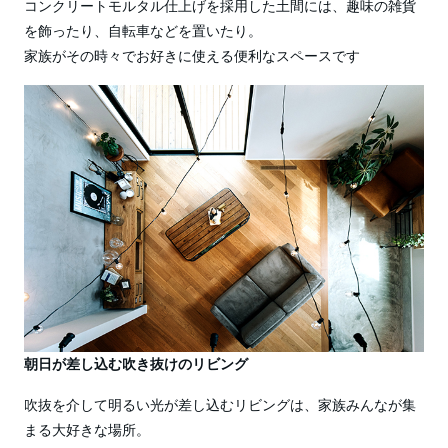
コンクリートモルタル仕上げを採用した土間には、趣味の雑貨
を飾ったり、自転車などを置いたり。
家族がその時々でお好きに使える便利なスペースです
朝日が差し込む吹き抜けのリビング
吹抜を介して明るい光が差し込むリビングは、家族みんなが集
まる大好きな場所。