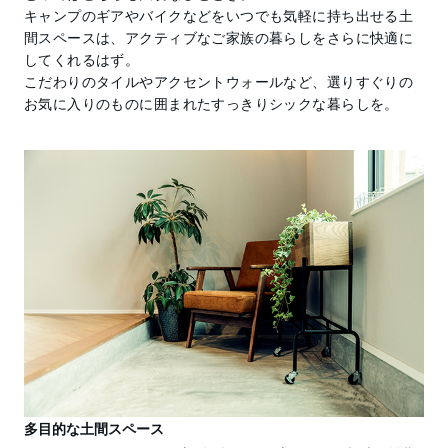
キャンプのギアやバイクなどをいつでも気軽に持ち出せる土
間スペースは、アクティブなご家族の暮らしをさらに快適に
してくれるはず。
こだわりのタイルやアクセントウォールなど、選りすぐりの
お気に入りのものに囲まれたすっきりシックな暮らしを。
多目的な土間スペース